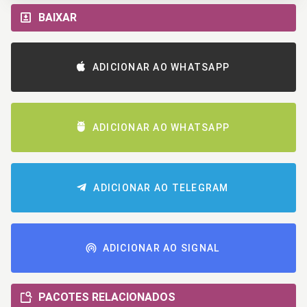
BAIXAR
ADICIONAR AO WHATSAPP
ADICIONAR AO WHATSAPP
ADICIONAR AO TELEGRAM
ADICIONAR AO SIGNAL
PACOTES RELACIONADOS