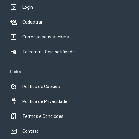
Login
Cadastrar
Carregue seus stickers
Telegram - Seja notificado!
Links
Política de Cookies
Política de Privacidade
Termos e Condições
Contato