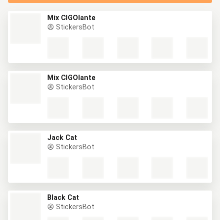
Mix CIGOlante
StickersBot
Mix CIGOlante
StickersBot
Jack Cat
StickersBot
Black Cat
StickersBot