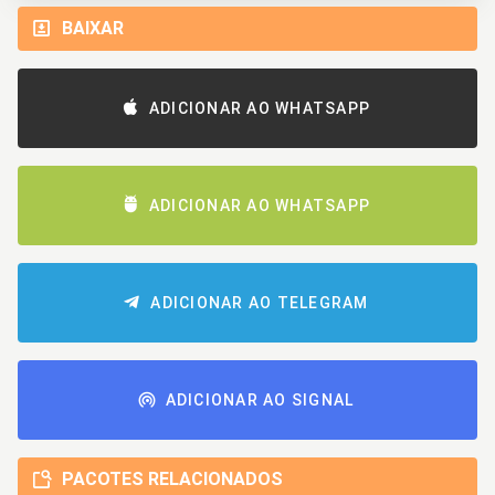
BAIXAR
ADICIONAR AO WHATSAPP
ADICIONAR AO WHATSAPP
ADICIONAR AO TELEGRAM
ADICIONAR AO SIGNAL
PACOTES RELACIONADOS