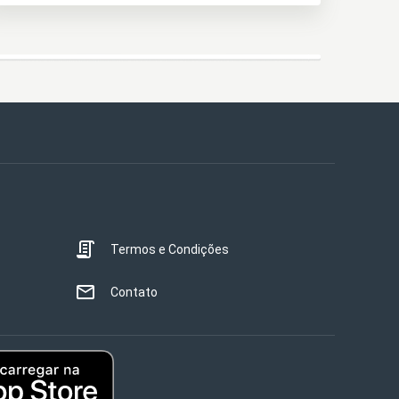
Termos e Condições
Contato