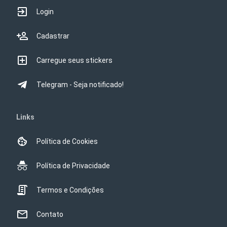
Login
Cadastrar
Carregue seus stickers
Telegram - Seja notificado!
Links
Política de Cookies
Política de Privacidade
Termos e Condições
Contato