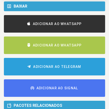
BAIXAR
ADICIONAR AO WHATSAPP
ADICIONAR AO WHATSAPP
ADICIONAR AO TELEGRAM
ADICIONAR AO SIGNAL
PACOTES RELACIONADOS