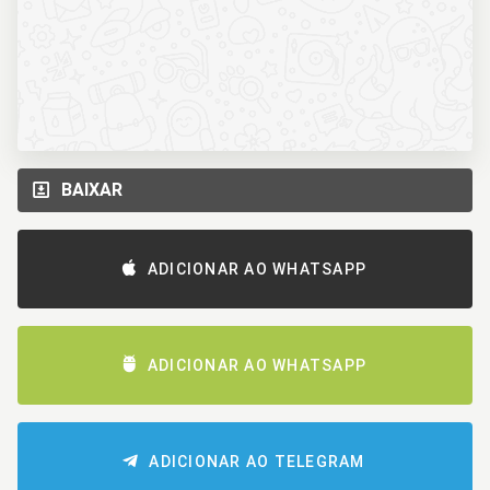
BAIXAR
ADICIONAR AO WHATSAPP
ADICIONAR AO WHATSAPP
ADICIONAR AO TELEGRAM