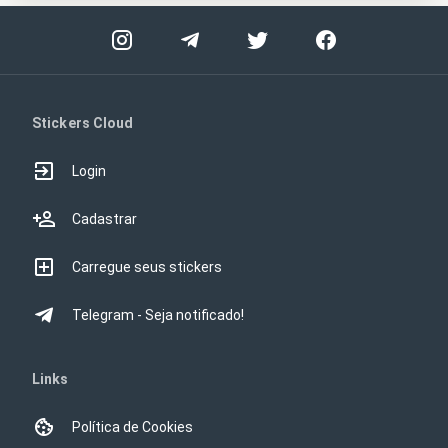
Stickers Cloud
Login
Cadastrar
Carregue seus stickers
Telegram - Seja notificado!
Links
Política de Cookies