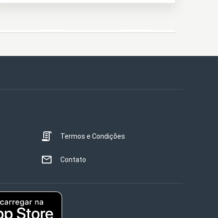
Termos e Condições
Contato