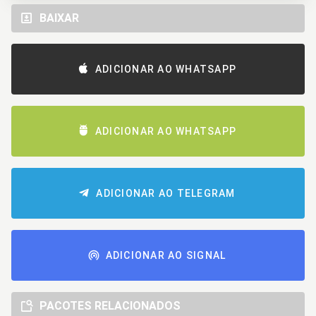
BAIXAR
ADICIONAR AO WHATSAPP
ADICIONAR AO WHATSAPP
ADICIONAR AO TELEGRAM
ADICIONAR AO SIGNAL
PACOTES RELACIONADOS