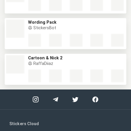
Wording Pack
StickersBot
Cartoon & Nick 2
RaffaDiiaz
Stickers Cloud