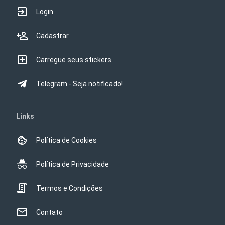
Login
Cadastrar
Carregue seus stickers
Telegram - Seja notificado!
Links
Política de Cookies
Política de Privacidade
Termos e Condições
Contato