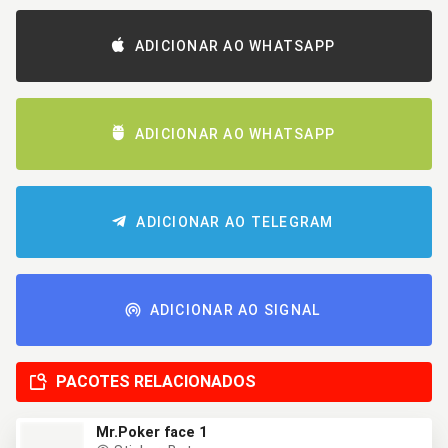
ADICIONAR AO WHATSAPP
ADICIONAR AO WHATSAPP
ADICIONAR AO TELEGRAM
ADICIONAR AO SIGNAL
PACOTES RELACIONADOS
Mr.Poker face 1