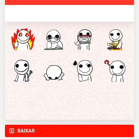
BAIXAR