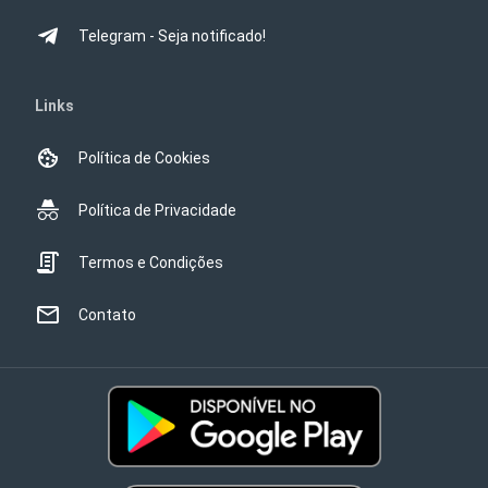
Telegram - Seja notificado!
Links
Política de Cookies
Política de Privacidade
Termos e Condições
Contato