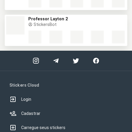
Professor Layton 2
StickersBot
Stickers Cloud
Login
Cadastrar
Carregue seus stickers