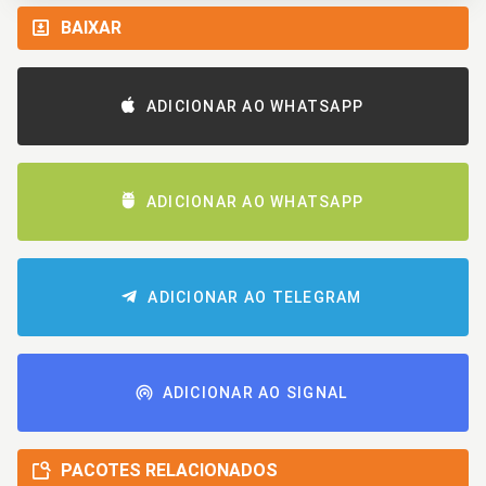
BAIXAR
ADICIONAR AO WHATSAPP
ADICIONAR AO WHATSAPP
ADICIONAR AO TELEGRAM
ADICIONAR AO SIGNAL
PACOTES RELACIONADOS