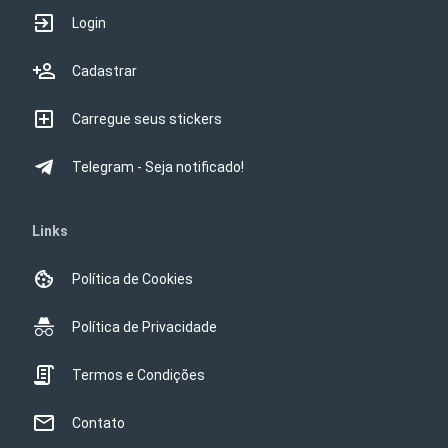
Login
Cadastrar
Carregue seus stickers
Telegram - Seja notificado!
Links
Política de Cookies
Política de Privacidade
Termos e Condições
Contato