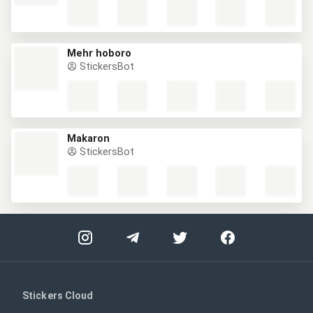
Mehr hoboro
StickersBot
Makaron
StickersBot
Stickers Cloud