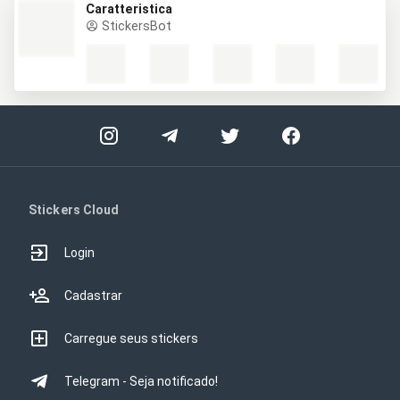
Caratteristica
StickersBot
Stickers Cloud
Login
Cadastrar
Carregue seus stickers
Telegram - Seja notificado!