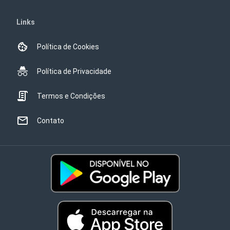
Links
Política de Cookies
Política de Privacidade
Termos e Condições
Contato