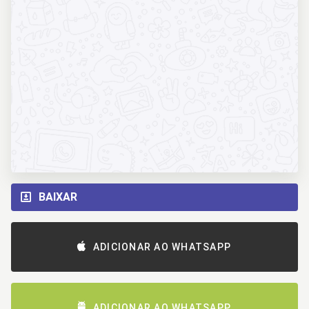
BAIXAR
ADICIONAR AO WHATSAPP
ADICIONAR AO WHATSAPP