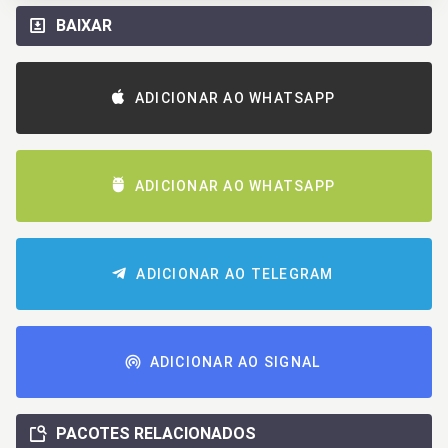
BAIXAR
ADICIONAR AO WHATSAPP
ADICIONAR AO WHATSAPP
ADICIONAR AO TELEGRAM
ADICIONAR AO SIGNAL
PACOTES RELACIONADOS