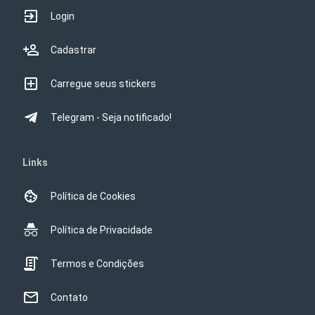
Login
Cadastrar
Carregue seus stickers
Telegram - Seja notificado!
Links
Política de Cookies
Política de Privacidade
Termos e Condições
Contato