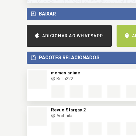
BAIXAR
ADICIONAR AO WHATSAPP
A
PACOTES RELACIONADOS
memes anime
Bella222
Revue Stargay 2
Archnila