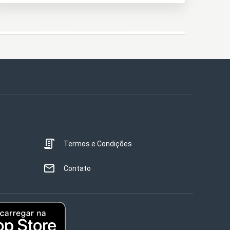
Termos e Condições
Contato