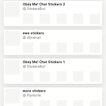
Obey Me! Chat Stickers 2
StickersBot
ewe stickers
Ultramat
Obey Me! Chat Stickers 1
StickersBot
more stickers
Purrlotte