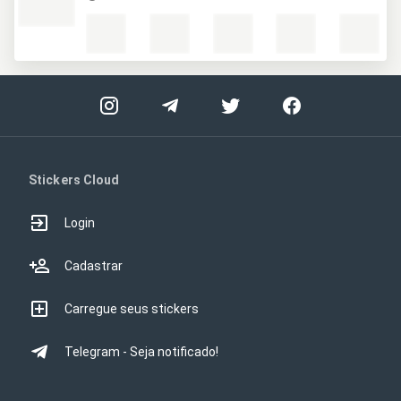
Stickers Cloud
Login
Cadastrar
Carregue seus stickers
Telegram - Seja notificado!