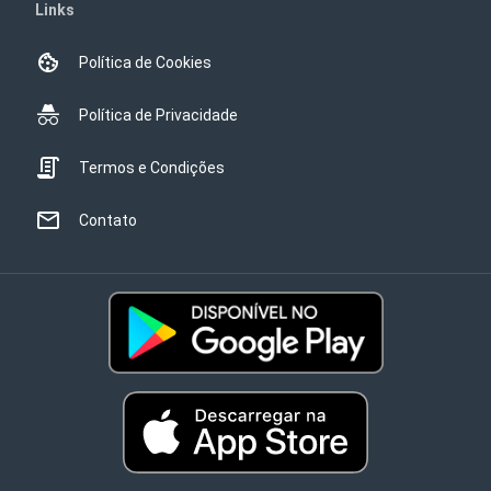
Links
Política de Cookies
Política de Privacidade
Termos e Condições
Contato