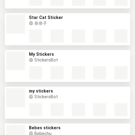
Star Cat Sticker
奈奈子
My Stickers
StickersBot
my stickers
StickersBot
Bebes stickers
Bebechu