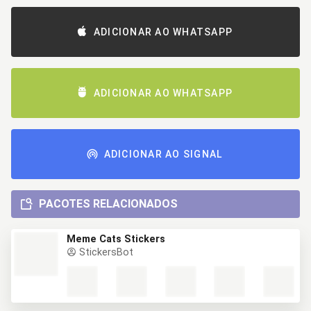
ADICIONAR AO WHATSAPP
ADICIONAR AO WHATSAPP
ADICIONAR AO SIGNAL
PACOTES RELACIONADOS
Meme Cats Stickers
StickersBot