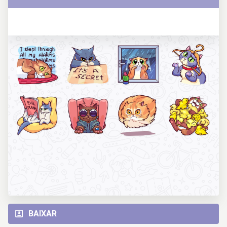
BAIXAR