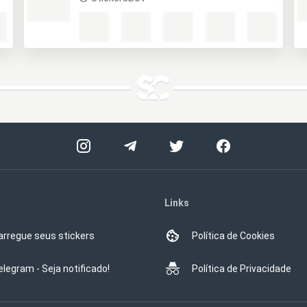
Links
arregue seus stickers
Política de Cookies
elegram - Seja notificado!
Política de Privacidade