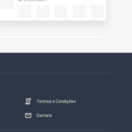
Termos e Condições
Contato