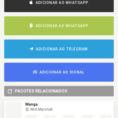
ADICIONAR AO WHATSAPP
ADICIONAR AO WHATSAPP
ADICIONAR AO TELEGRAM
ADICIONAR AO SIGNAL
PACOTES RELACIONADOS
Manga
AKA.Marshall