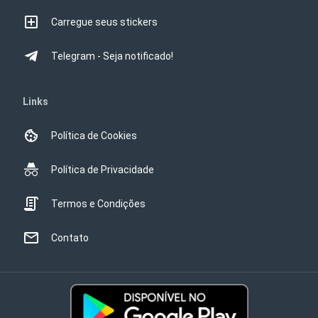
Carregue seus stickers
Telegram - Seja notificado!
Links
Política de Cookies
Política de Privacidade
Termos e Condições
Contato