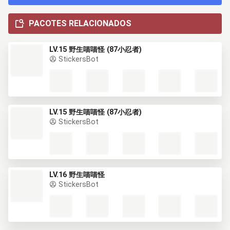
PACOTES RELACIONADOS
LV.15 野生喵喵怪 (87小忍者)
StickersBot
LV.15 野生喵喵怪 (87小忍者)
StickersBot
LV.16 野生喵喵怪
StickersBot