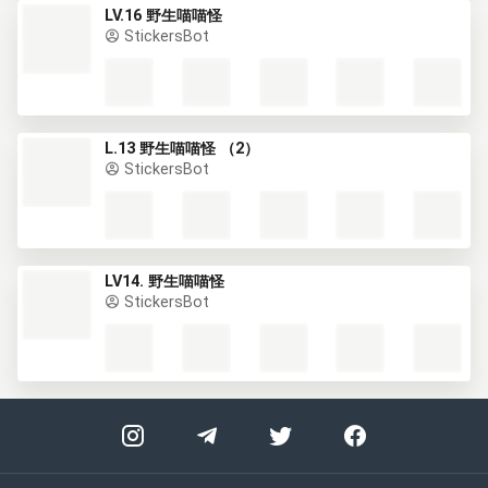
LV.16 野生喵喵怪
StickersBot
L.13 野生喵喵怪 （2）
StickersBot
LV14. 野生喵喵怪
StickersBot