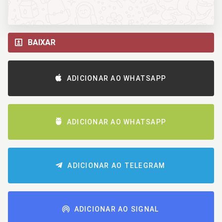
BAIXAR
ADICIONAR AO WHATSAPP
ADICIONAR AO WHATSAPP
ADICIONAR AO TELEGRAM
ADICIONAR AO SIGNAL