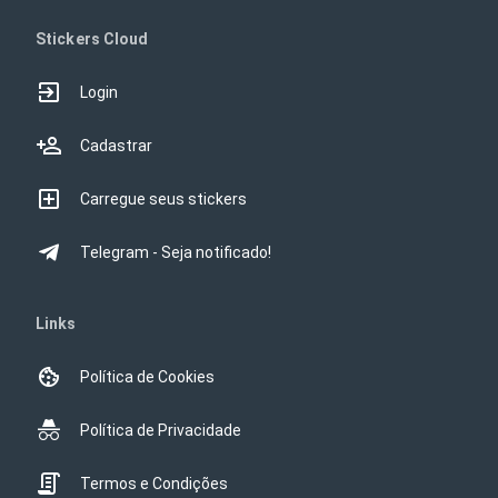
Stickers Cloud
Login
Cadastrar
Carregue seus stickers
Telegram - Seja notificado!
Links
Política de Cookies
Política de Privacidade
Termos e Condições