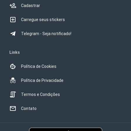
Cadastrar
Carregue seus stickers
Telegram - Seja notificado!
Links
Política de Cookies
Política de Privacidade
Termos e Condições
Contato