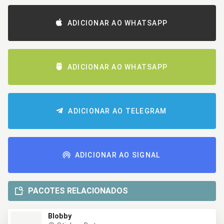
ADICIONAR AO WHATSAPP
ADICIONAR AO WHATSAPP
ADICIONAR AO TELEGRAM
ADICIONAR AO SIGNAL
PACOTES RELACIONADOS
Blobby