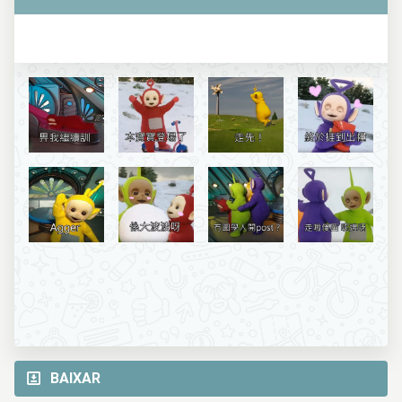
BAIXAR