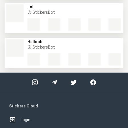
Lol
StickersBot
Hallobb
StickersBot
Stickers Cloud
Login