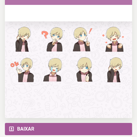
BAIXAR