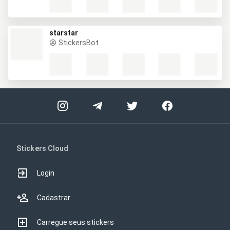
starstar
StickersBot
Stickers Cloud
Login
Cadastrar
Carregue seus stickers