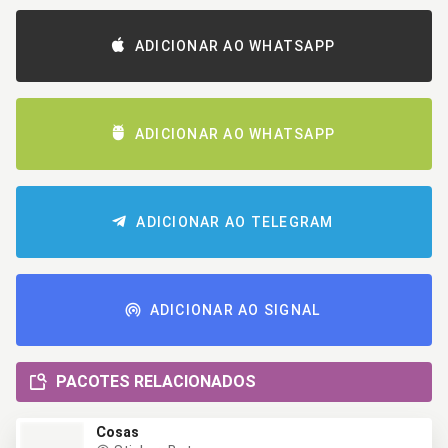
ADICIONAR AO WHATSAPP
ADICIONAR AO WHATSAPP
ADICIONAR AO TELEGRAM
ADICIONAR AO SIGNAL
PACOTES RELACIONADOS
Cosas