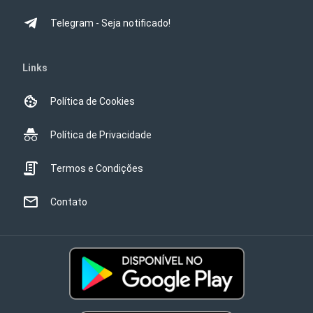
Telegram - Seja notificado!
Links
Política de Cookies
Política de Privacidade
Termos e Condições
Contato