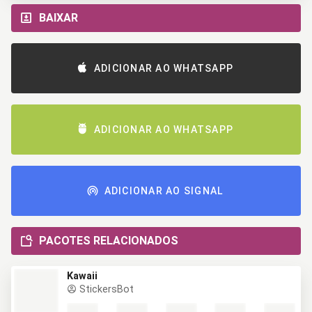
BAIXAR
ADICIONAR AO WHATSAPP
ADICIONAR AO WHATSAPP
ADICIONAR AO SIGNAL
PACOTES RELACIONADOS
Kawaii
StickersBot