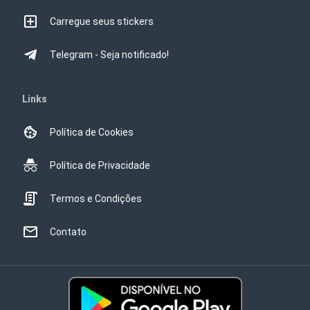
Carregue seus stickers
Telegram - Seja notificado!
Links
Política de Cookies
Política de Privacidade
Termos e Condições
Contato