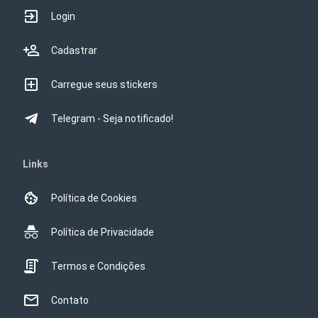
Login
Cadastrar
Carregue seus stickers
Telegram - Seja notificado!
Links
Política de Cookies
Política de Privacidade
Termos e Condições
Contato