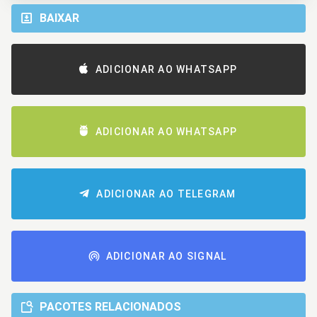
BAIXAR
ADICIONAR AO WHATSAPP
ADICIONAR AO WHATSAPP
ADICIONAR AO TELEGRAM
ADICIONAR AO SIGNAL
PACOTES RELACIONADOS