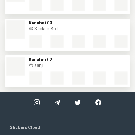
Kanahei 09
StickersBot
Kanahei 02
sanji
Stickers Cloud