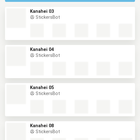
Kanahei 03
StickersBot
Kanahei 04
StickersBot
Kanahei 05
StickersBot
Kanahei 08
StickersBot