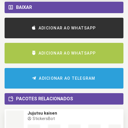
BAIXAR
ADICIONAR AO WHATSAPP
ADICIONAR AO WHATSAPP
ADICIONAR AO TELEGRAM
PACOTES RELACIONADOS
Jujutsu kaisen
StickersBot