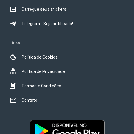
Carregue seus stickers
Telegram - Seja notificado!
Links
Política de Cookies
Política de Privacidade
Termos e Condições
Contato