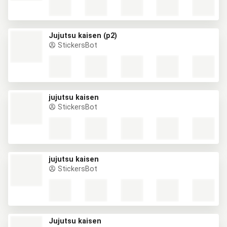
Jujutsu kaisen (p2)
StickersBot
jujutsu kaisen
StickersBot
jujutsu kaisen
StickersBot
Jujutsu kaisen