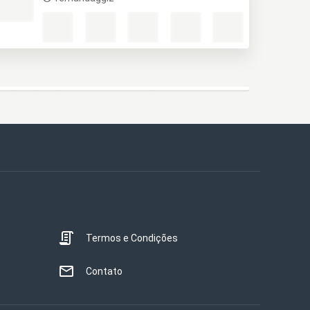
Termos e Condições
Contato