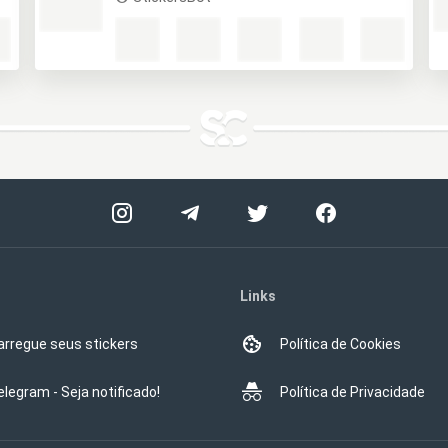
Links
arregue seus stickers
Política de Cookies
elegram - Seja notificado!
Política de Privacidade