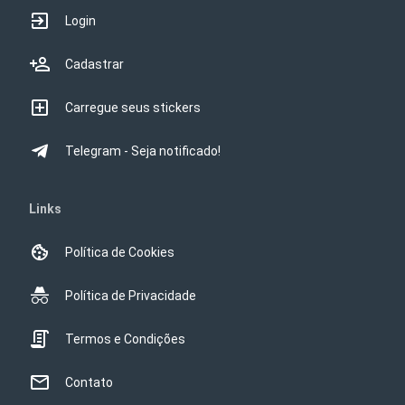
Login
Cadastrar
Carregue seus stickers
Telegram - Seja notificado!
Links
Política de Cookies
Política de Privacidade
Termos e Condições
Contato