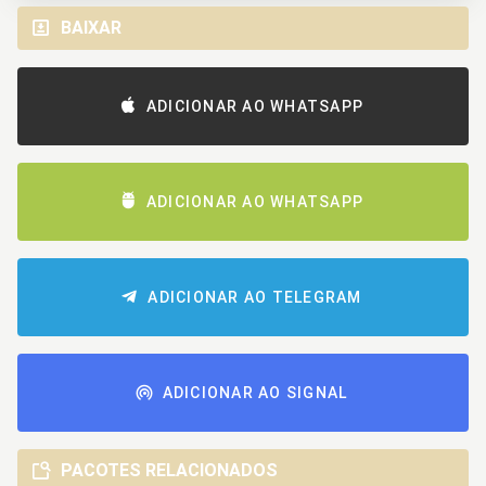
BAIXAR
ADICIONAR AO WHATSAPP
ADICIONAR AO WHATSAPP
ADICIONAR AO TELEGRAM
ADICIONAR AO SIGNAL
PACOTES RELACIONADOS