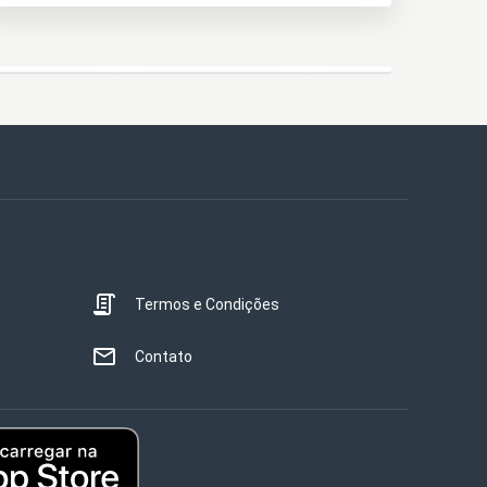
Termos e Condições
Contato