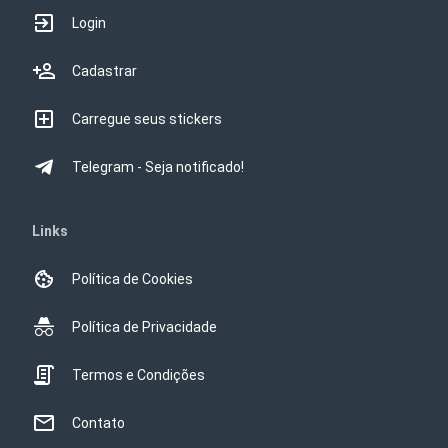
Login
Cadastrar
Carregue seus stickers
Telegram - Seja notificado!
Links
Política de Cookies
Política de Privacidade
Termos e Condições
Contato