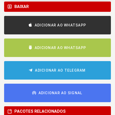
BAIXAR
ADICIONAR AO WHATSAPP
ADICIONAR AO WHATSAPP
ADICIONAR AO TELEGRAM
ADICIONAR AO SIGNAL
PACOTES RELACIONADOS