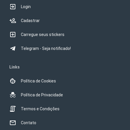
Login
Cadastrar
Carregue seus stickers
Telegram - Seja notificado!
Links
Política de Cookies
Política de Privacidade
Termos e Condições
Contato