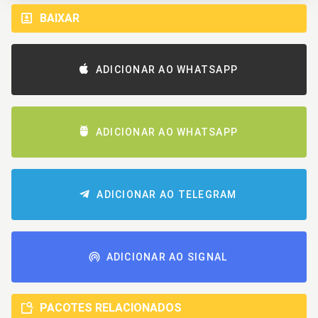
BAIXAR
ADICIONAR AO WHATSAPP
ADICIONAR AO WHATSAPP
ADICIONAR AO TELEGRAM
ADICIONAR AO SIGNAL
PACOTES RELACIONADOS