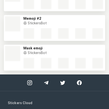
Memoji #2
StickersBot
Mask emoji
StickersBot
Stickers Cloud