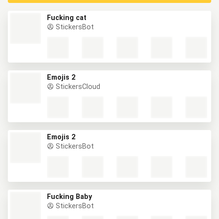
Fucking cat
StickersBot
Emojis 2
StickersCloud
Emojis 2
StickersBot
Fucking Baby
StickersBot