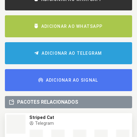
ADICIONAR AO WHATSAPP
ADICIONAR AO TELEGRAM
ADICIONAR AO SIGNAL
PACOTES RELACIONADOS
Striped Cat
Telegram