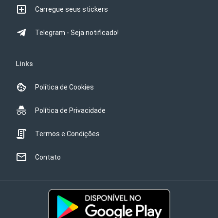
Carregue seus stickers
Telegram - Seja notificado!
Links
Política de Cookies
Política de Privacidade
Termos e Condições
Contato