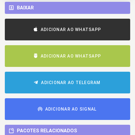
BAIXAR
ADICIONAR AO WHATSAPP
ADICIONAR AO WHATSAPP
ADICIONAR AO TELEGRAM
ADICIONAR AO SIGNAL
PACOTES RELACIONADOS