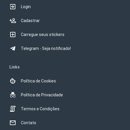
Login
Cadastrar
Carregue seus stickers
Telegram - Seja notificado!
Links
Política de Cookies
Política de Privacidade
Termos e Condições
Contato