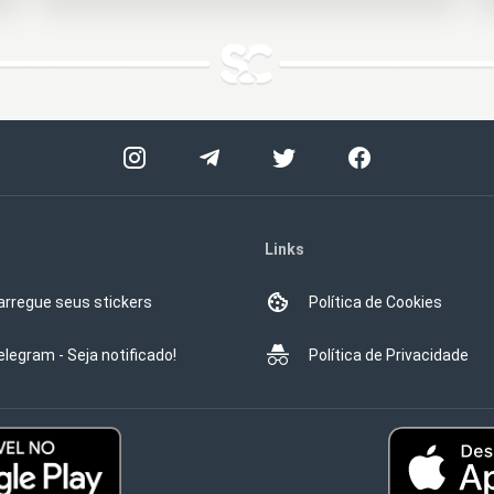
Links
arregue seus stickers
Política de Cookies
elegram - Seja notificado!
Política de Privacidade