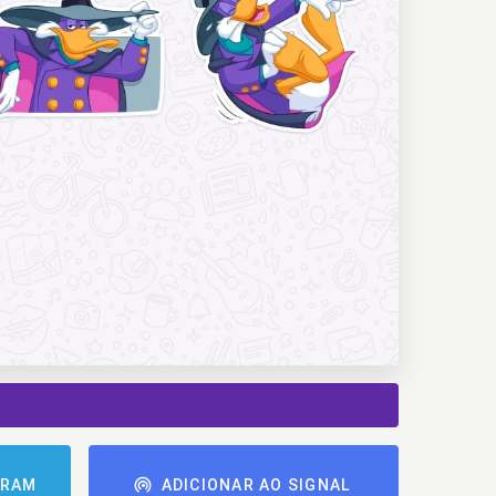
GRAM
ADICIONAR AO SIGNAL