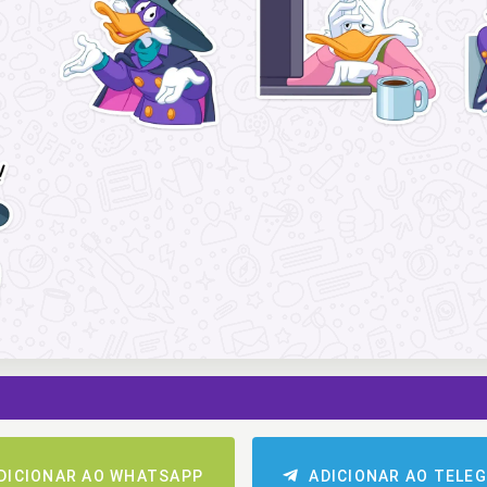
DICIONAR AO WHATSAPP
ADICIONAR AO TELE