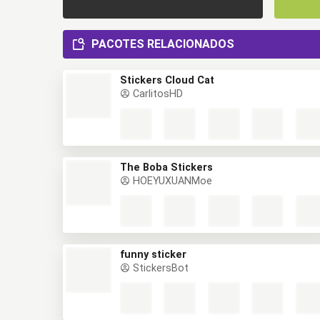
PACOTES RELACIONADOS
Stickers Cloud Cat
CarlitosHD
The Boba Stickers
HOEYUXUANMoe
funny sticker
StickersBot