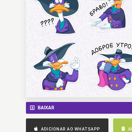
BAIXAR
ADICIONAR AO WHATSAPP
A