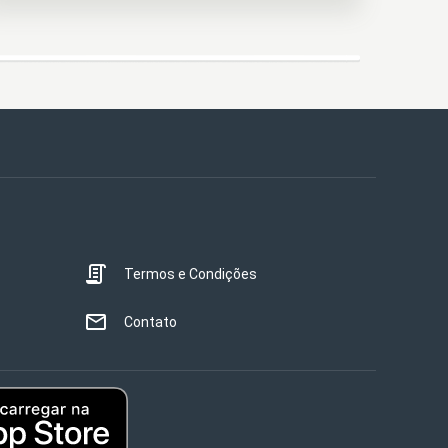
Termos e Condições
Contato