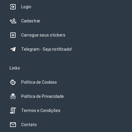
Login
Cadastrar
Carregue seus stickers
Telegram - Seja notificado!
Links
Política de Cookies
Política de Privacidade
Termos e Condições
Contato