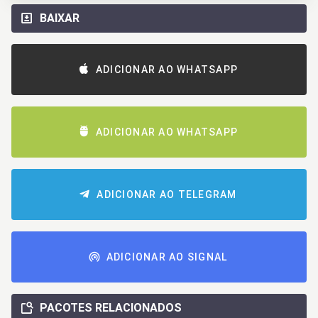
BAIXAR
ADICIONAR AO WHATSAPP
ADICIONAR AO WHATSAPP
ADICIONAR AO TELEGRAM
ADICIONAR AO SIGNAL
PACOTES RELACIONADOS