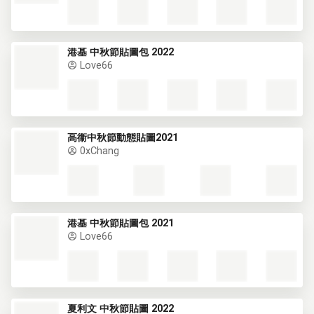
港基 中秋節貼圖包 2022
Love66
高衞中秋節動態貼圖2021
0xChang
港基 中秋節貼圖包 2021
Love66
夏利文 中秋節貼圖 2022