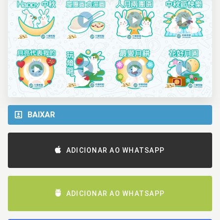
BAIXAR
ADICIONAR AO WHATSAPP
ADICIONAR AO WHATSAPP