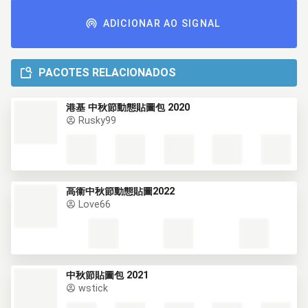
ADICIONAR AO SIGNAL
PACOTES RELACIONADOS
港基 中秋節動態貼圖包 2020
Rusky99
高衞中秋節動態貼圖2022
Love66
中秋節貼圖包 2021
wstick