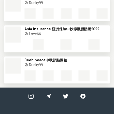
Rusky99
Asia Insurance 亞洲保險中秋節動態貼圖2022
Love66
Beebipeace中秋節貼圖包
Rusky99