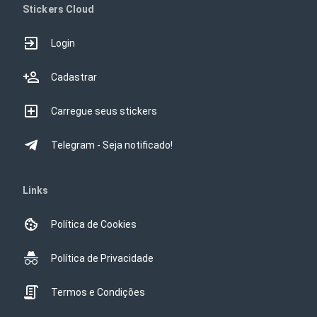
Stickers Cloud
Login
Cadastrar
Carregue seus stickers
Telegram - Seja notificado!
Links
Política de Cookies
Política de Privacidade
Termos e Condições