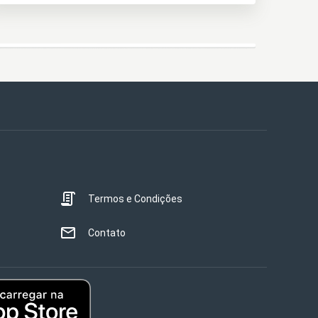
Termos e Condições
Contato