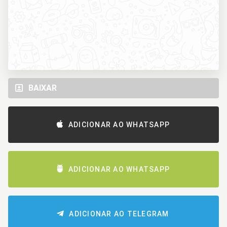
BAIXAR
ADICIONAR AO WHATSAPP
ADICIONAR AO WHATSAPP
ADICIONAR AO TELEGRAM