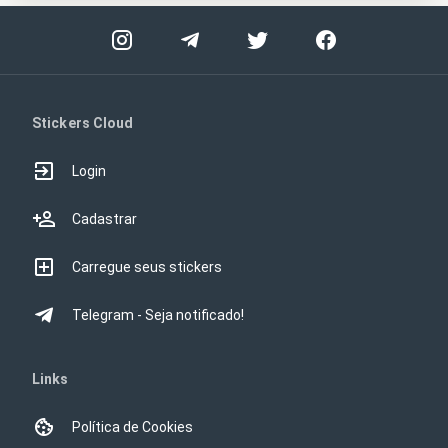
Stickers Cloud
Login
Cadastrar
Carregue seus stickers
Telegram - Seja notificado!
Links
Política de Cookies