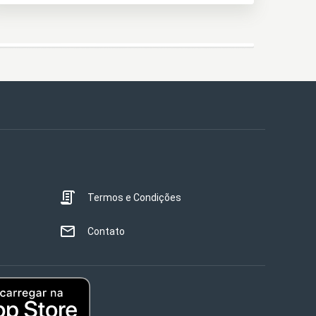
Termos e Condições
Contato