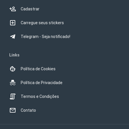
Cadastrar
Carregue seus stickers
Telegram - Seja notificado!
Links
Política de Cookies
Política de Privacidade
Termos e Condições
Contato