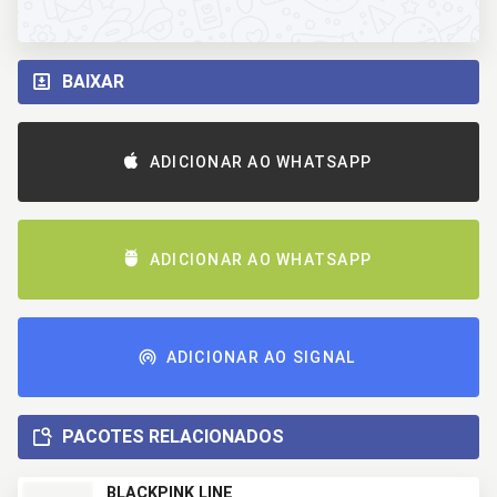
BAIXAR
ADICIONAR AO WHATSAPP
ADICIONAR AO WHATSAPP
ADICIONAR AO SIGNAL
PACOTES RELACIONADOS
BLACKPINK LINE