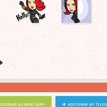
DICIONAR AO WHATSAPP
ADICIONAR AO TELE