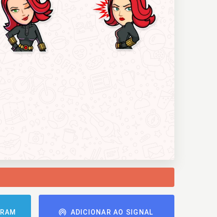
GRAM
ADICIONAR AO SIGNAL