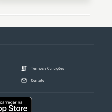
Termos e Condições
Contato