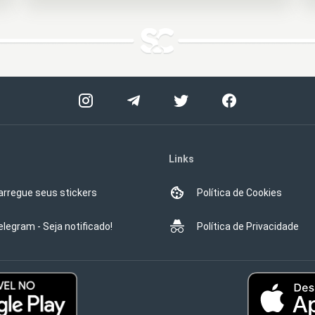
Links
arregue seus stickers
Política de Cookies
elegram - Seja notificado!
Política de Privacidade