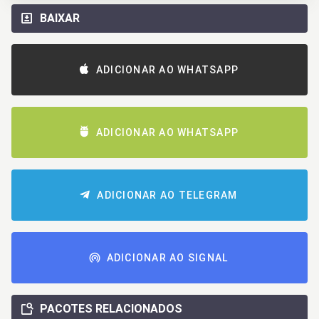
BAIXAR
ADICIONAR AO WHATSAPP
ADICIONAR AO WHATSAPP
ADICIONAR AO TELEGRAM
ADICIONAR AO SIGNAL
PACOTES RELACIONADOS