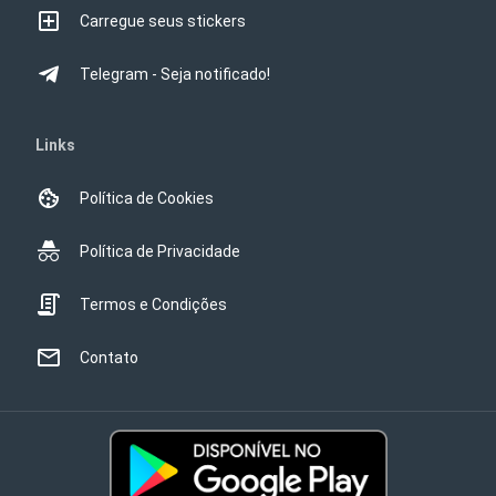
Carregue seus stickers
Telegram - Seja notificado!
Links
Política de Cookies
Política de Privacidade
Termos e Condições
Contato