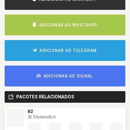
ADICIONAR AO WHATSAPP
ADICIONAR AO TELEGRAM
ADICIONAR AO SIGNAL
PACOTES RELACIONADOS
B2
StickersBot