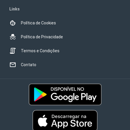
Links
Política de Cookies
Política de Privacidade
Termos e Condições
Contato