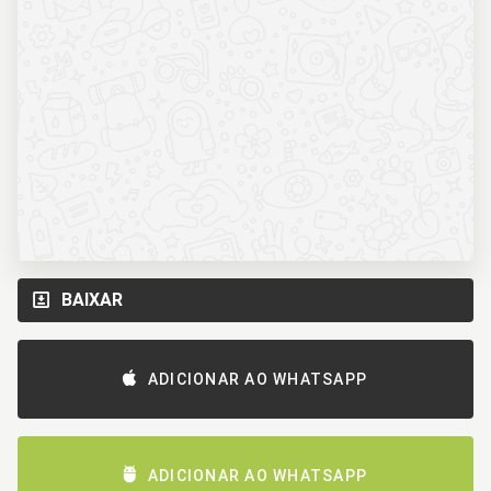
BAIXAR
ADICIONAR AO WHATSAPP
ADICIONAR AO WHATSAPP