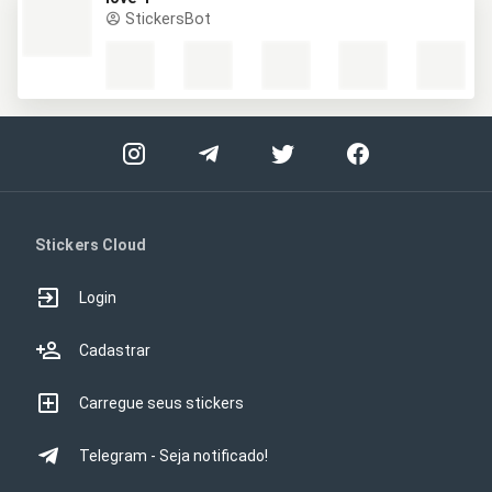
StickersBot
Stickers Cloud
Login
Cadastrar
Carregue seus stickers
Telegram - Seja notificado!