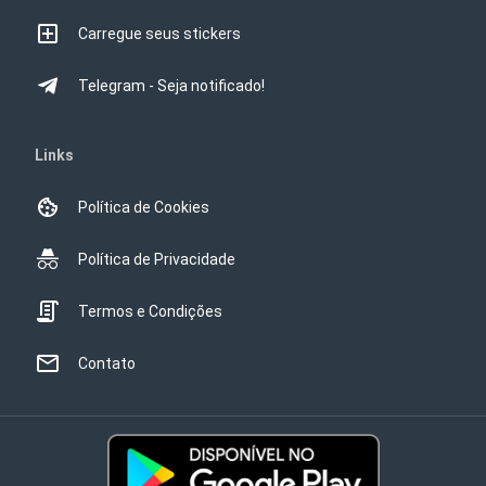
Carregue seus stickers
Telegram - Seja notificado!
Links
Política de Cookies
Política de Privacidade
Termos e Condições
Contato