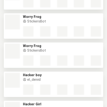
Worry Frog
StickersBot
Worry Frog
StickersBot
Hacker boy
el_deivid
Hacker Girl