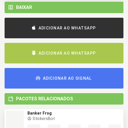
BAIXAR
ADICIONAR AO WHATSAPP
ADICIONAR AO WHATSAPP
ADICIONAR AO SIGNAL
PACOTES RELACIONADOS
Banker Frog
StickersBot