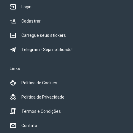
Login
Cadastrar
Carregue seus stickers
Telegram - Seja notificado!
Links
Política de Cookies
Política de Privacidade
Termos e Condições
Contato