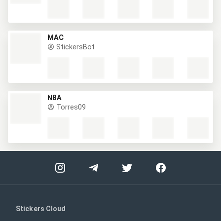
MAC
StickersBot
NBA
Torres09
Stickers Cloud