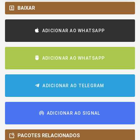
BAIXAR
ADICIONAR AO WHATSAPP
ADICIONAR AO WHATSAPP
ADICIONAR AO TELEGRAM
ADICIONAR AO SIGNAL
PACOTES RELACIONADOS