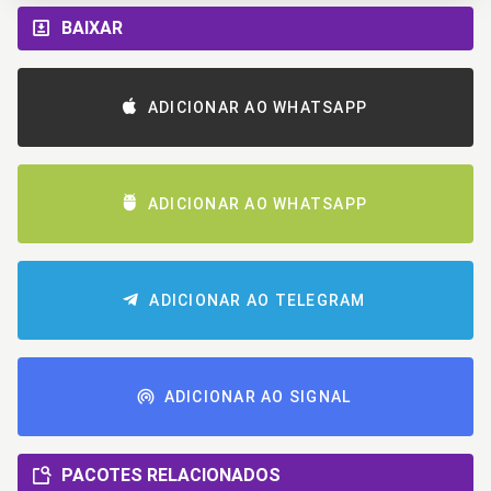
BAIXAR
ADICIONAR AO WHATSAPP
ADICIONAR AO WHATSAPP
ADICIONAR AO TELEGRAM
ADICIONAR AO SIGNAL
PACOTES RELACIONADOS