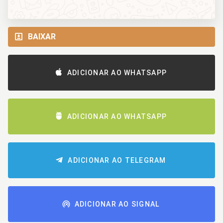
BAIXAR
ADICIONAR AO WHATSAPP
ADICIONAR AO WHATSAPP
ADICIONAR AO TELEGRAM
ADICIONAR AO SIGNAL