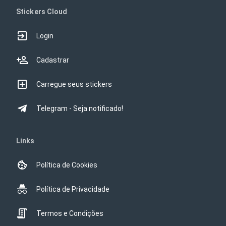
Stickers Cloud
Login
Cadastrar
Carregue seus stickers
Telegram - Seja notificado!
Links
Política de Cookies
Política de Privacidade
Termos e Condições