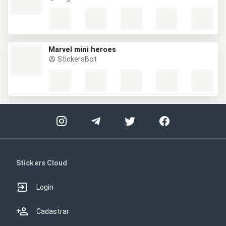
Marvel mini heroes
StickersBot
Stickers Cloud
Login
Cadastrar