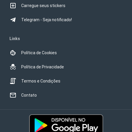
Carregue seus stickers
Telegram - Seja notificado!
Links
Política de Cookies
Política de Privacidade
Termos e Condições
Contato