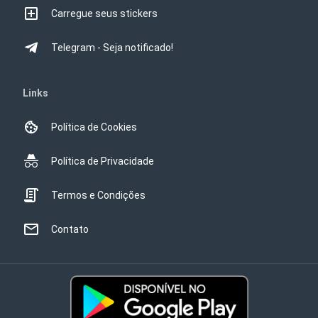
Carregue seus stickers
Telegram - Seja notificado!
Links
Política de Cookies
Política de Privacidade
Termos e Condições
Contato