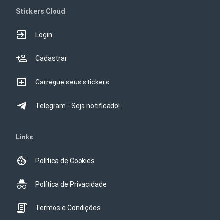
Stickers Cloud
Login
Cadastrar
Carregue seus stickers
Telegram - Seja notificado!
Links
Política de Cookies
Política de Privacidade
Termos e Condições