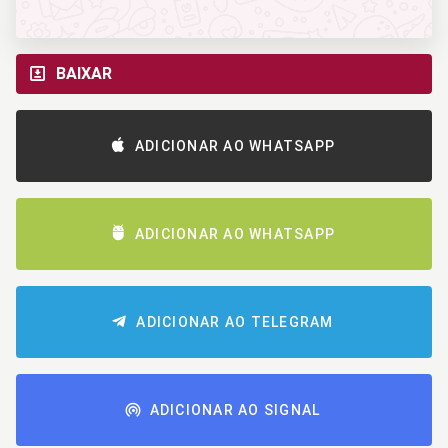
BAIXAR
ADICIONAR AO WHATSAPP
ADICIONAR AO WHATSAPP
ADICIONAR AO TELEGRAM
ADICIONAR AO SIGNAL