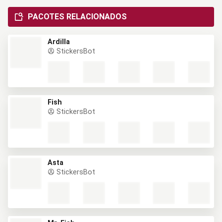
PACOTES RELACIONADOS
Ardilla
StickersBot
Fish
StickersBot
Asta
StickersBot