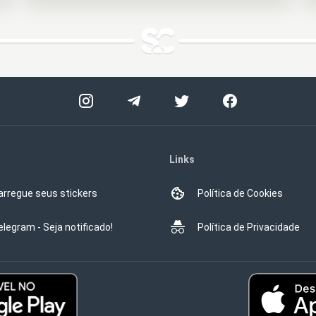
Links
arregue seus stickers
Política de Cookies
elegram - Seja notificado!
Política de Privacidade