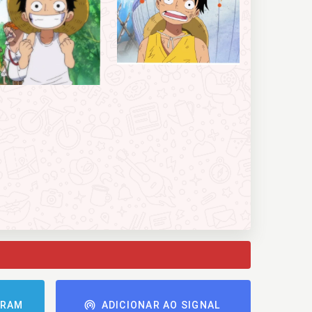
GRAM
ADICIONAR AO SIGNAL