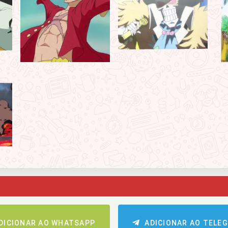
DICIONAR AO WHATSAPP
ADICIONAR AO TELE