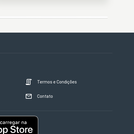
Termos e Condições
Contato