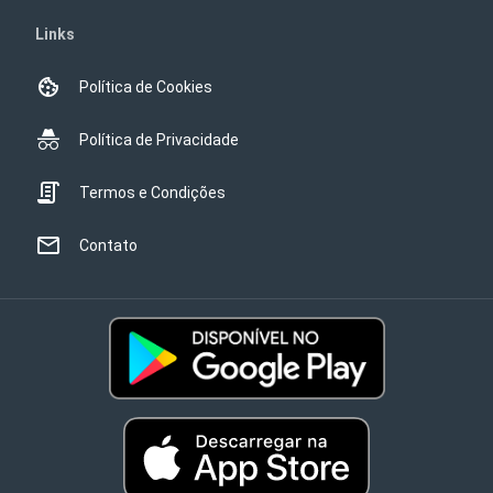
Links
Política de Cookies
Política de Privacidade
Termos e Condições
Contato