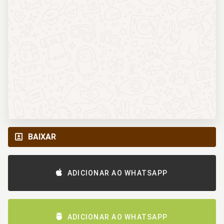
BAIXAR
ADICIONAR AO WHATSAPP
ADICIONAR AO WHATSAPP