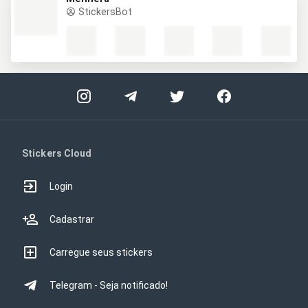
StickersBot
Stickers Cloud
Login
Cadastrar
Carregue seus stickers
Telegram - Seja notificado!