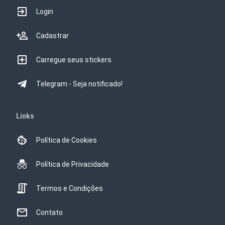
Login
Cadastrar
Carregue seus stickers
Telegram - Seja notificado!
Links
Política de Cookies
Política de Privacidade
Termos e Condições
Contato