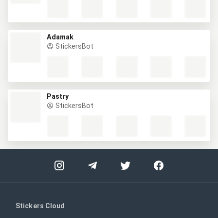
Adamak
StickersBot
Pastry
StickersBot
Stickers Cloud