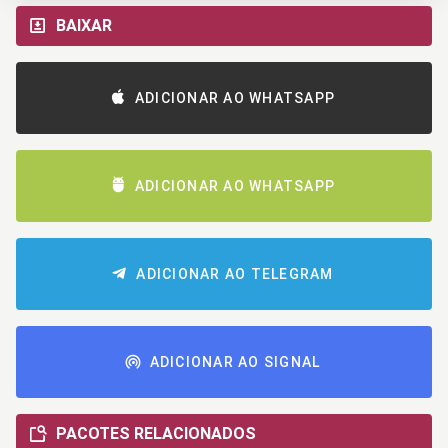
BAIXAR
ADICIONAR AO WHATSAPP
ADICIONAR AO WHATSAPP
ADICIONAR AO TELEGRAM
ADICIONAR AO SIGNAL
PACOTES RELACIONADOS