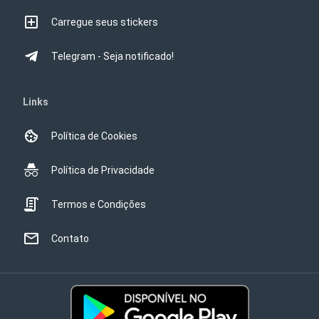
Carregue seus stickers
Telegram - Seja notificado!
Links
Política de Cookies
Política de Privacidade
Termos e Condições
Contato