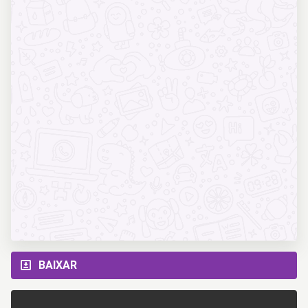
BAIXAR